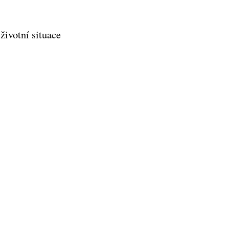
 životní situace