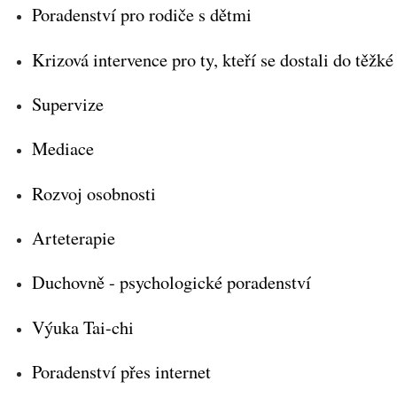
Poradenství pro rodiče s dětmi
Krizová intervence pro ty, kteří se dostali do těžké
Supervize
Mediace
Rozvoj osobnosti
Arteterapie
Duchovně - psychologické poradenství
Výuka Tai-chi
Poradenství přes internet